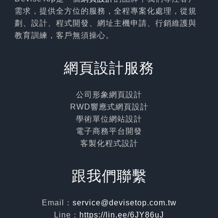
需求，提供全方位的服務，全程專案化處理，從規
劃、設計、程式開發、網址主機申請、行銷維護與
教育訓練，客戶無須操心。
網頁設計服務
公司形象網頁設計
RWD響應式網頁設計
學術單位網站設計
電子商務平台開發
客製化程式設計
跟我們聯繫
Email：
service@devisetop.com.tw
Line：
https://lin.ee/6JY86uJ