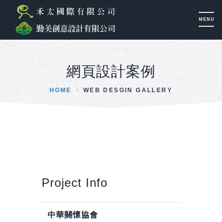
網頁設計案例
HOME
WEB DESGIN GALLERY
Project Info
中華關懷協會