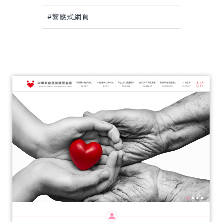
#響應式網頁