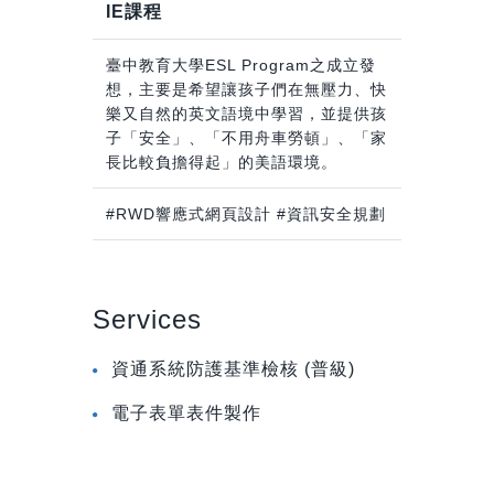
IE課程
臺中教育大學ESL Program之成立發
想，主要是希望讓孩子們在無壓力、快
樂又自然的英文語境中學習，並提供孩
子「安全」、「不用舟車勞頓」、「家
長比較負擔得起」的美語環境。
#RWD響應式網頁設計 #資訊安全規劃
Services
資通系統防護基準檢核 (普級)
電子表單表件製作