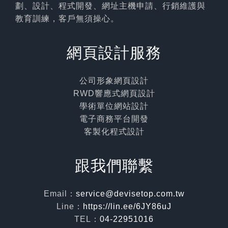
劃、設計、程式開發、網址主機申請、行銷維護與
教育訓練，客戶無須操心。
網頁設計服務
公司形象網頁設計
RWD響應式網頁設計
學術單位網站設計
電子商務平台開發
客製化程式設計
跟我們聯繫
Email：
service@devisetop.com.tw
Line：
https://lin.ee/6JY86uJ
TEL：
04-22951016