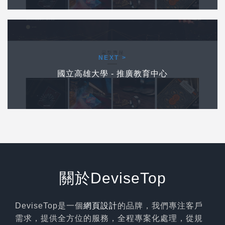
下一個作品
NEXT >
國立高雄大學 - 推廣教育中心
關於DeviseTop
DeviseTop是一個
網頁設計
的品牌，我們專注客戶
需求，提供全方位的服務，全程專案化處理，從規