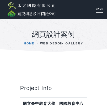
網頁設計案例
HOME
WEB DESGIN GALLERY
Project Info
國立臺中教育大學 - 國際教育中心