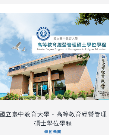
國立臺中教育大學 - 高等教育經營管理
碩士學位學程
學術機關