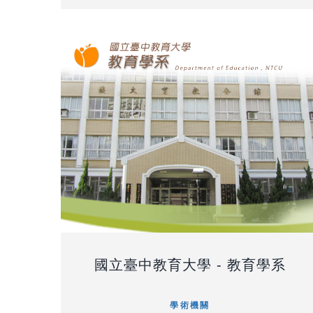
國立臺中教育大學 - 教育學系
學術機關