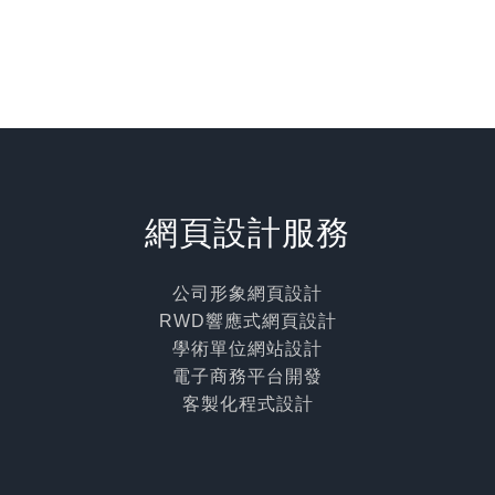
網頁設計服務
公司形象網頁設計
RWD響應式網頁設計
學術單位網站設計
電子商務平台開發
客製化程式設計