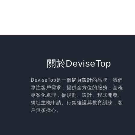
關於DeviseTop
DeviseTop是一個
網頁設計
的品牌，我們
專注客戶需求，提供全方位的服務，全程
專案化處理，從規劃、設計、程式開發、
網址主機申請、行銷維護與教育訓練，客
戶無須操心。