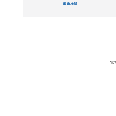
學術機關
當