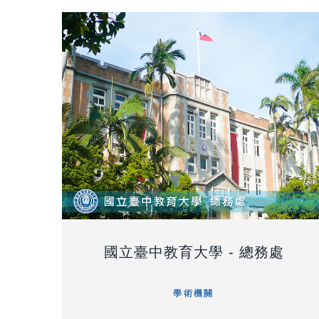
國立臺中教育大學 - 總務處
學術機關