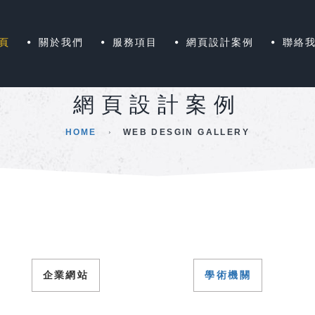
頁
關於我們
服務項目
網頁設計案例
聯絡
網頁設計案例
HOME
WEB DESGIN GALLERY
企業網站
學術機關