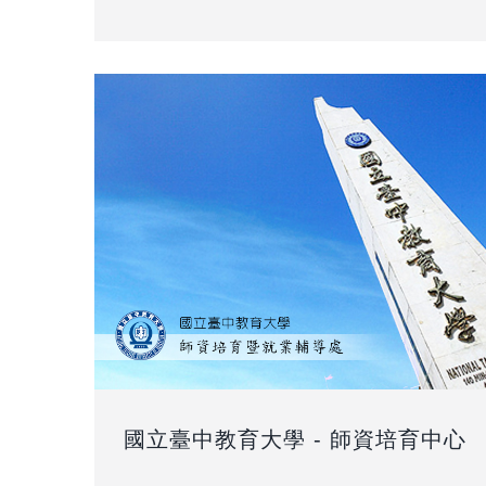
國立臺中教育大學 - 師資培育中心