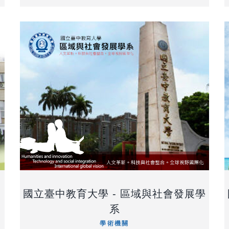
國立臺中教育大學 - 區域與社會發展學
系
學術機關