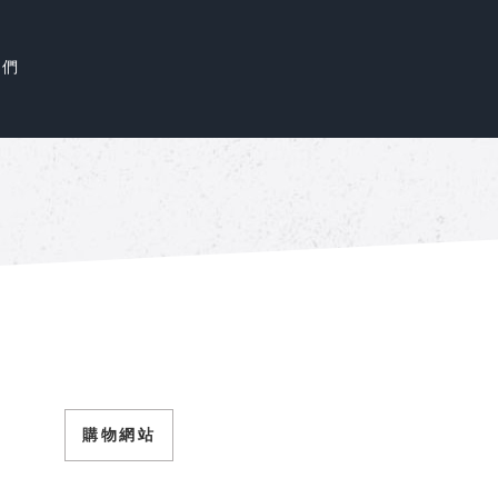
我們
購物網站