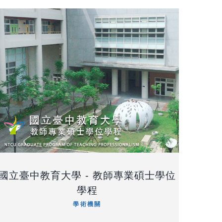
國立臺中教育大學 - 教師專業碩士學位
學程
學術機關