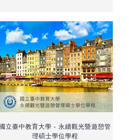
國立臺中教育大學 - 永續觀光暨遊憩管
理碩士學位學程