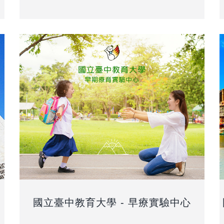
國立臺中教育大學 - 早療實驗中心